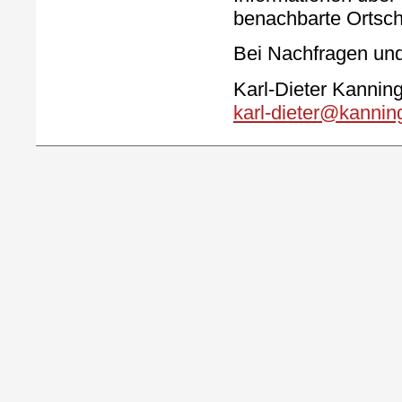
benachbarte Ortsch
Bei Nachfragen und
Karl-Dieter Kannin
karl-dieter@kannin